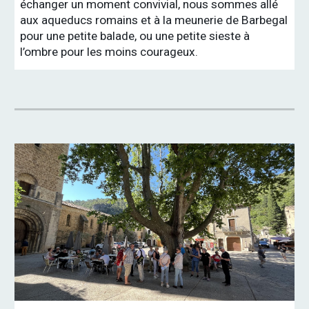
échanger un moment convivial, nous sommes allé
aux aqueducs romains et à la meunerie de Barbegal
pour une petite balade, ou une petite sieste à
l’ombre pour les moins courageux.