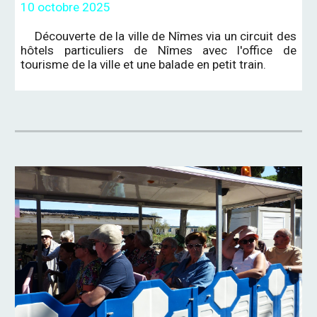
10 octobre 2025
Découverte de la ville de Nîmes via un circuit des
hôtels particuliers de Nîmes avec l'office de
tourisme de la ville et une balade en petit train.