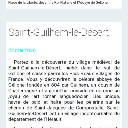
Place de la Liberté, devant le Roi Platane et l'Abbaye de Gellone
Saint-Guilhem-le-Désert
22 mai 2026
Partez à la découverte du village médiéval de
Saint-Guilhem-le-Désert, niché dans le val de
Gellone et classé parmi les Plus Beaux Villages de
France. Vous y découvrirez la célèbre abbaye de
Géllone fondée en 804 par Guilhem, un cousin de
Charlemagne et aujourd’hui considérée comme un
joyau de l’art roman languedocien. Lieu unique,
havre de paix et halte pour les pèlerins sur le
chemin de Saint-Jacques de Compostelle, Saint-
Guilhem-le-Désert est un village incontournable du
département de l’Hérault.