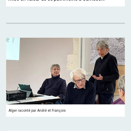
Alger raconté par André et François