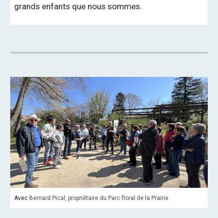
grands enfants que nous sommes.
Avec
Bernard Pical, propriétaire du Parc floral de la Prairie