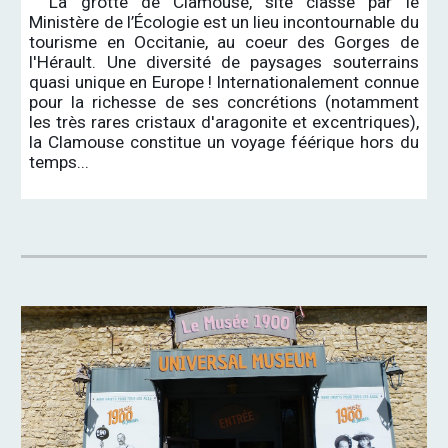
La grotte de Clamouse, site classé par le
Ministère de l’Écologie est un lieu incontournable du
tourisme en Occitanie, au coeur des Gorges de
l'Hérault. Une diversité de paysages souterrains
quasi unique en Europe ! Internationalement connue
pour la richesse de ses concrétions (notamment
les très rares cristaux d'aragonite et excentriques),
la Clamouse constitue un voyage féérique hors du
temps...