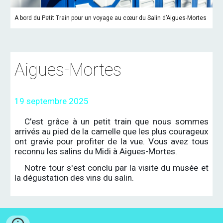
A bord du Petit Train pour un voyage au cœur du Salin d’Aigues-Mortes
Aigues-Mortes
19 septembre 2025
C’est grâce à un petit train que nous sommes
arrivés au pied de la camelle que les plus courageux
ont gravie pour profiter de la vue. Vous avez tous
reconnu les salins du Midi à Aigues-Mortes.
Notre tour s'est conclu par la visite du musée et
la dégustation des vins du salin.