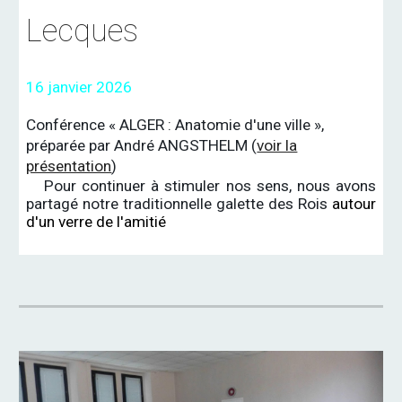
Lecques
16 janvier 2026
Conférence « ALGER : Anatomie d'une ville »,
préparée par André ANGSTHELM (
voir la
présentation
)
Pour continuer à stimuler nos sens, nous avons
partagé notre traditionnelle galette des Rois
autour
d'un verre de l'amitié