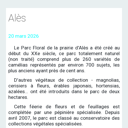
Alès
20 mars 2026
Le Parc Floral de la prairie d'Alès a été créé au
début du XXe siècle, ce parc totalement naturel
(non traité) comprend plus de 260 variétés de
camélias représentés par environ 700 sujets, les
plus anciens ayant près de cent ans.
D'autres végétaux de collection - magnolias,
cerisiers à fleurs, érables japonais, hortensias,
azalées… ont été introduits dans le parc de deux
hectares.
Cette féerie de fleurs et de feuillages est
complétée par une pépinière spécialisée. Depuis
avril 2007, le parc est classé au conservatoire des
collections végétales spécialisées.