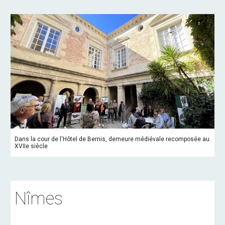
Dans la cour de l'Hôtel de Bernis, demeure médiévale recomposée au
XVIIe siècle
Nîmes