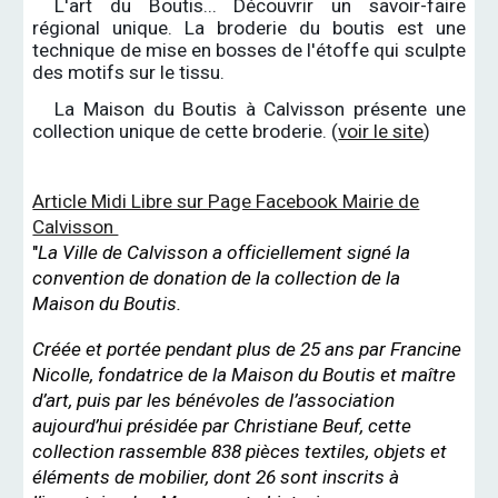
L'art du Boutis... Découvrir un savoir-faire
régional unique. La broderie du boutis est une
technique de mise en bosses de l'étoffe qui sculpte
des motifs sur le tissu.
La Maison du Boutis à Calvisson présente une
collection unique de cette broderie. (
voir le site
)
Article Midi Libre sur Page Facebook Mairie de
Calvisson
"
La Ville de Calvisson a officiellement signé la
convention de donation de la collection de la
Maison du Boutis.
Créée et portée pendant plus de 25 ans par Francine
Nicolle, fondatrice de la Maison du Boutis et maître
d’art, puis par les bénévoles de l’association
aujourd’hui présidée par Christiane Beuf, cette
collection rassemble 838 pièces textiles, objets et
éléments de mobilier, dont 26 sont inscrits à