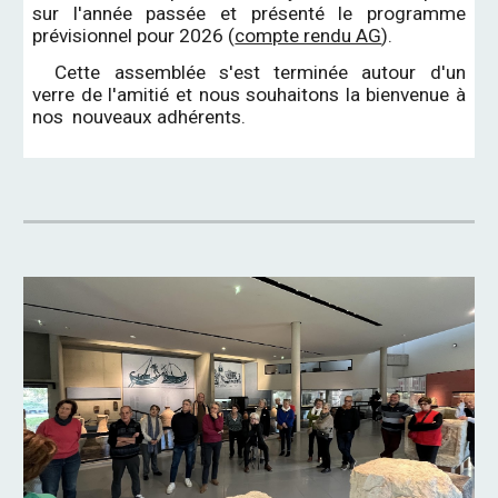
sur l'année passée et présenté le programme
prévisionnel pour 2026 (
compte rendu AG
).
Cette assemblée s'est terminée autour d'un
verre de l'amitié et nous souhaitons la bienvenue à
nos nouveaux adhérents.