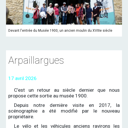
D
evant l'entrée du Musée 1900, un ancien moulin du XVIIIe siècle
Arpaillargues
17 avril 2026
C’est un retour au siècle dernier que nous
propose cette sortie au musée 1900.
Depuis notre dernière visite en 2017, la
scénographie a été modifié par le nouveau
propriétaire.
Le vélo et les véhicules anciens ravirons les