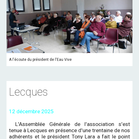
A l'écoute du président de l'Eau Vive
Lecques
12 décembre 2025
L'Assemblée Générale de l'association s'est
tenue à Lecques en présence d'une trentaine de nos
adhérents et le président Tony Lara a fait le point