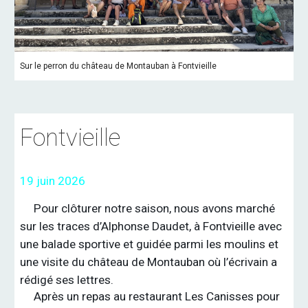
Sur le perron du château de Montauban à Fontvieille
Fontvieille
19 juin
2026
Pour clôturer notre saison, nous avons marché
sur les traces d’Alphonse Daudet, à Fontvieille avec
une balade sportive et guidée parmi les moulins et
une visite du château de Montauban où l’écrivain a
rédigé ses lettres.
Après un repas au restaurant Les Canisses pour