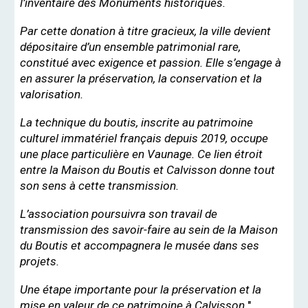
l’inventaire des Monuments historiques.
Par cette donation à titre gracieux, la ville devient
dépositaire d’un ensemble patrimonial rare,
constitué avec exigence et passion. Elle s’engage à
en assurer la préservation, la conservation et la
valorisation.
La technique du boutis, inscrite au patrimoine
culturel immatériel français depuis 2019, occupe
une place particulière en Vaunage. Ce lien étroit
entre la Maison du Boutis et Calvisson donne tout
son sens à cette transmission.
L’association poursuivra son travail de
transmission des savoir-faire au sein de la Maison
du Boutis et accompagnera le musée dans ses
projets.
Une étape importante pour la préservation et la
mise en valeur de ce patrimoine à Calvisson.
"